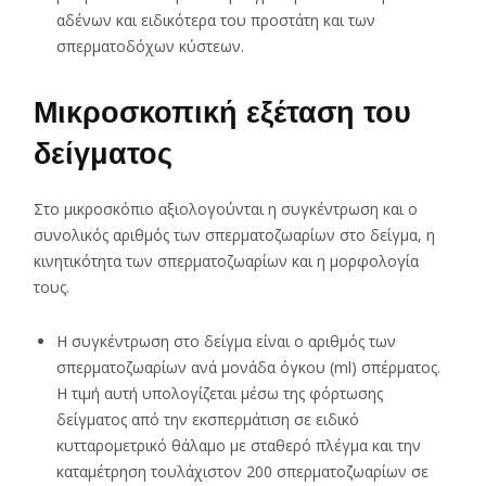
αδένων και ειδικότερα του προστάτη και των
σπερματοδόχων κύστεων.
Μικροσκοπική εξέταση του
δείγματος
Στο μικροσκόπιο αξιολογούνται η συγκέντρωση και ο
συνολικός αριθμός των σπερματοζωαρίων στο δείγμα, η
κινητικότητα των σπερματοζωαρίων και η μορφολογία
τους.
Η συγκέντρωση στο δείγμα είναι ο αριθμός των
σπερματοζωαρίων ανά μονάδα όγκου (ml) σπέρματος.
Η τιμή αυτή υπολογίζεται μέσω της φόρτωσης
δείγματος από την εκσπερμάτιση σε ειδικό
κυτταρομετρικό θάλαμο με σταθερό πλέγμα και την
καταμέτρηση τουλάχιστον 200 σπερματοζωαρίων σε