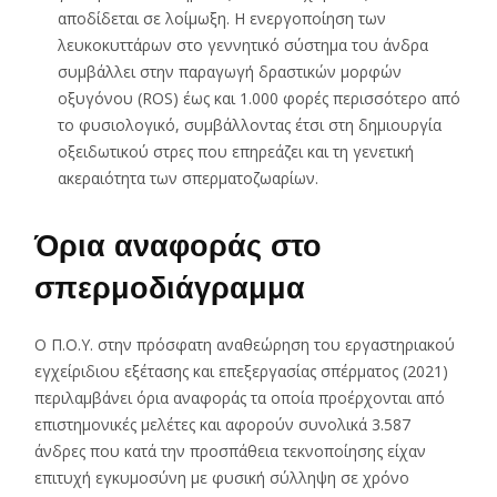
αποδίδεται σε λοίμωξη. Η ενεργοποίηση των
λευκοκυττάρων στο γεννητικό σύστημα του άνδρα
συμβάλλει στην παραγωγή δραστικών μορφών
οξυγόνου (ROS) έως και 1.000 φορές περισσότερο από
το φυσιολογικό, συμβάλλοντας έτσι στη δημιουργία
οξειδωτικού στρες που επηρεάζει και τη γενετική
ακεραιότητα των σπερματοζωαρίων.
Όρια αναφοράς στο
σπερμοδιάγραμμα
Ο Π.Ο.Υ. στην πρόσφατη αναθεώρηση του εργαστηριακού
εγχείριδιου εξέτασης και επεξεργασίας σπέρματος (2021)
περιλαμβάνει όρια αναφοράς τα οποία προέρχονται από
επιστημονικές μελέτες και αφορούν συνολικά 3.587
άνδρες που κατά την προσπάθεια τεκνοποίησης είχαν
επιτυχή εγκυμοσύνη με φυσική σύλληψη σε χρόνο