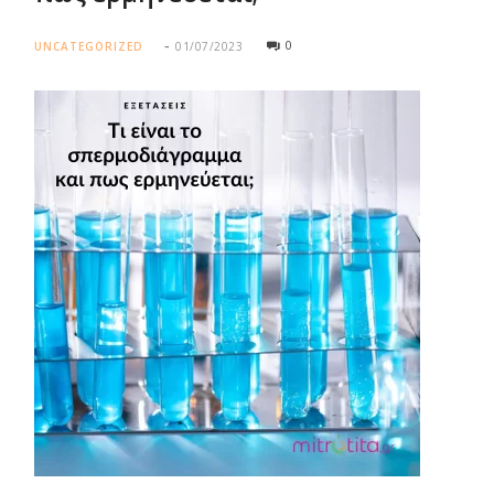
0
UNCATEGORIZED
01/07/2023