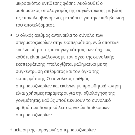
μικροσκόπιο αντίθεσης φάσης. Ακολουθεί ο
μαθηματικός υπολογισμός της συγκέντρωσης με βάση
τις επαναλαμβανόμενες μετρήσεις για την επιβεβαίωση
του αποτελέσματος.
Ο ολικός αριθμός αντανακλά το σύνολο των
σπερματοζωαρίων στην εκσπερμάτιση, ενώ αποτελεί
και ένα μέτρο της παραγωγικότητας των όρχεων,
καθότι είναι ανάλογος με τον όγκο της συνολικής
εκσπερμάτισης. Υπολογίζεται μαθηματικά με τη
συγκέντρωση σπέρματος και τον όγκο της
εκσπερμάτισης. Ο συνολικός αριθμός
σπερματοζωαρίων και εκείνων με προωθητική κίνηση
είναι χρήσιμες παράμετροι για την αξιολόγηση της
γονιμότητας, καθώς υποδεικνύουν το συνολικό
αριθμό των δυνητικά λειτουργικών διαθέσιμων
σπερματοζωαρίων.
Η μείωση της παραγωγής σπερματοζωαρίων