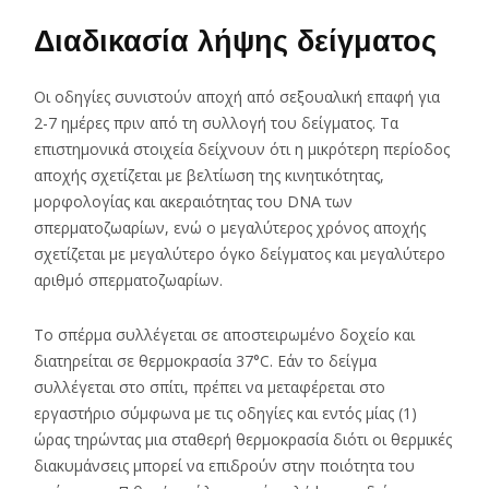
Διαδικασία λήψης δείγματος
Οι οδηγίες συνιστούν αποχή από σεξουαλική επαφή για
2-7 ημέρες πριν από τη συλλογή του δείγματος. Τα
επιστημονικά στοιχεία δείχνουν ότι η μικρότερη περίοδος
αποχής σχετίζεται με βελτίωση της κινητικότητας,
μορφολογίας και ακεραιότητας του DNA των
σπερματοζωαρίων, ενώ ο μεγαλύτερος χρόνος αποχής
σχετίζεται με μεγαλύτερο όγκο δείγματος και μεγαλύτερο
αριθμό σπερματοζωαρίων.
Το σπέρμα συλλέγεται σε αποστειρωμένο δοχείο και
διατηρείται σε θερμοκρασία 37°C. Εάν το δείγμα
συλλέγεται στο σπίτι, πρέπει να μεταφέρεται στο
εργαστήριο σύμφωνα με τις οδηγίες και εντός μίας (1)
ώρας τηρώντας μια σταθερή θερμοκρασία διότι οι θερμικές
διακυμάνσεις μπορεί να επιδρούν στην ποιότητα του