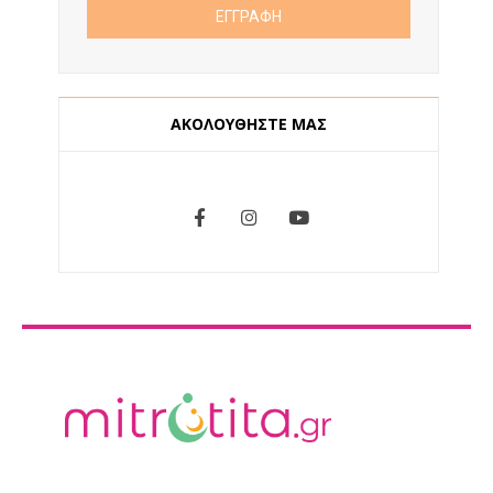
ΑΚΟΛΟΥΘΗΣΤΕ ΜΑΣ