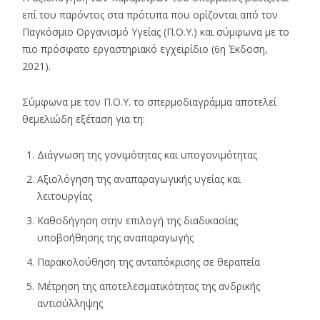
επί του παρόντος στα πρότυπα που ορίζονται από τον
Παγκόσμιο Οργανισμό Υγείας (Π.Ο.Υ.) και σύμφωνα με το
πιο πρόσφατο εργαστηριακό εγχειρίδιο (6η Έκδοση,
2021).
Σύμφωνα με τον Π.Ο.Υ. το σπερμοδιαγράμμα αποτελεί
θεμελιώδη εξέταση για τη:
Διάγνωση της γονιμότητας και υπογονιμότητας
Αξιολόγηση της αναπαραγωγικής υγείας και
λειτουργίας
Καθοδήγηση στην επιλογή της διαδικασίας
υποβοήθησης της αναπαραγωγής
Παρακολούθηση της ανταπόκρισης σε θεραπεία
Μέτρηση της αποτελεσματικότητας της ανδρικής
αντισύλληψης