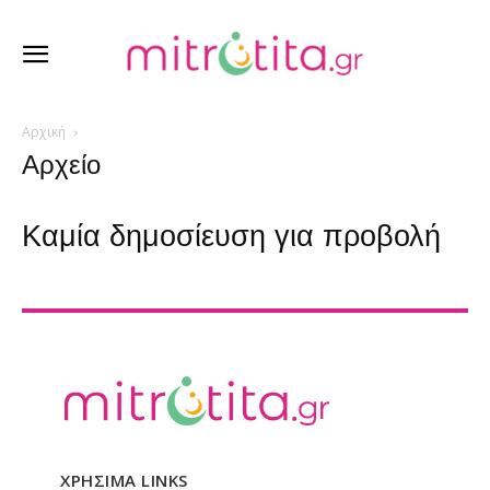
Αρχική
Αρχείο
Καμία δημοσίευση για προβολή
ΧΡΗΣΙΜΑ LINKS