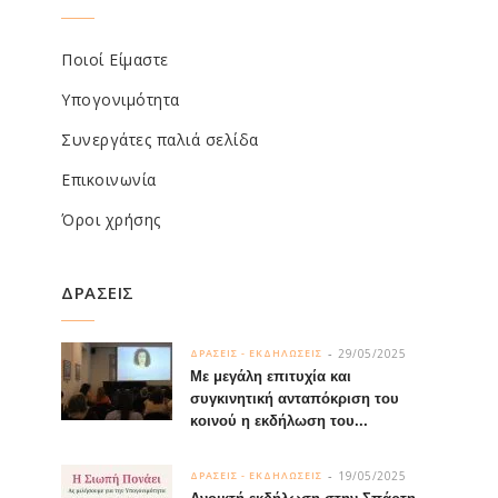
Ποιοί Είμαστε
Υπογονιμότητα
Συνεργάτες παλιά σελίδα
Επικοινωνία
Όροι χρήσης
ΔΡΑΣΕΙΣ
29/05/2025
ΔΡΑΣΕΙΣ - ΕΚΔΗΛΩΣΕΙΣ
Με μεγάλη επιτυχία και
συγκινητική ανταπόκριση του
κοινού η εκδήλωση του...
19/05/2025
ΔΡΑΣΕΙΣ - ΕΚΔΗΛΩΣΕΙΣ