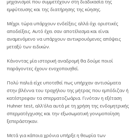
μηχανισμοί που συμμετέχουν στη διαδικασία της
εμφύτευσης και της διατήρησης της κύησης.
Μέχρι τώρα υπάρχουν ενδείξεις αλλά όχι οριστικές
αποδείξεις. Αυτό έχει σαν αποτέλεσμα και είναι
αναμενόμενο να υπάρχουν αντικρουόμενες απόψεις
μεταξύ των ειδικών.
Κάνοντας μία ιστορική αναδρομή θα δούμε ποιοί
παράγοντες έχουν ενοχοποιηθεί.
Πολύ παλιά είχε υποτεθεί πως υπήρχαν αντισώματα
στην βλέννα του τραχήλου της μήτρας που εμπόδιζαν ή
κατέστρεφαν τα σπερματοζωάρια. Γινόταν η εξέταση
Huhner test, αλλ’όλα αυτά με τη χρήση της ενδομητρικής
σπερματέγχυσης και την εξωσωματική γονιμοποίηση
ξεπεράστηκαν.
Μετά για κάποια χρόνια υπήρξε η θεωρία των