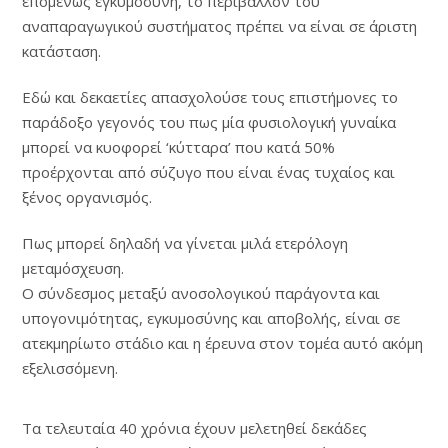
επομένως εγκυμοσύνη, το περιβάλλον του
αναπαραγωγικού συστήματος πρέπει να είναι σε άριστη
κατάσταση.
Εδώ και δεκαετίες απασχολούσε τους επιστήμονες το
παράδοξο γεγονός του πως μία φυσιολογική γυναίκα
μπορεί να κυοφορεί ‘κύτταρα’ που κατά 50%
προέρχονται από σύζυγο που είναι ένας τυχαίος και
ξένος οργανισμός.
Πως μπορεί δηλαδή να γίνεται μιλά ετερόλογη
μεταμόσχευση.
Ο σύνδεσμος μεταξύ ανοσολογικού παράγοντα και
υπογονιμότητας, εγκυμοσύνης και αποβολής, είναι σε
ατεκμηρίωτο στάδιο και η έρευνα στον τομέα αυτό ακόμη
εξελισσόμενη.
Τα τελευταία 40 χρόνια έχουν μελετηθεί δεκάδες