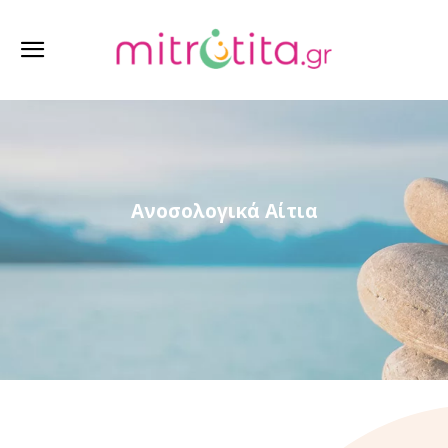
Ανοσολογικά Αίτια