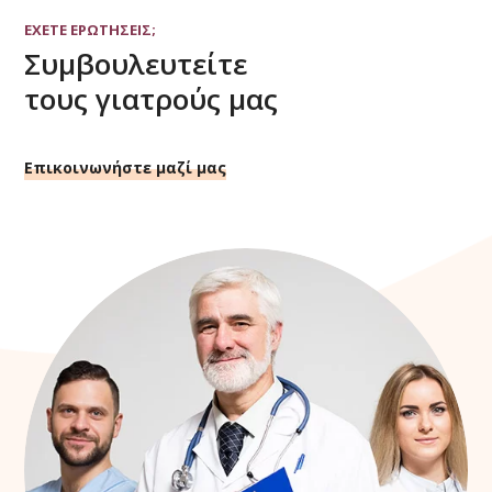
ΕΧΕΤΕ ΕΡΩΤΗΣΕΙΣ;
Συμβουλευτείτε
τους γιατρούς μας
Επικοινωνήστε μαζί μας