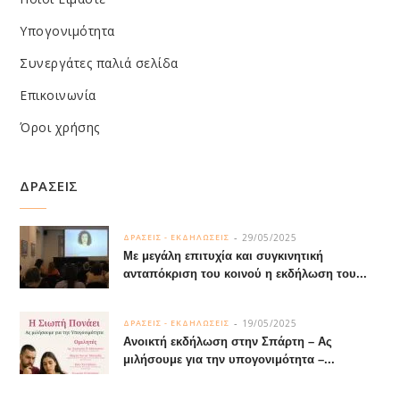
Υπογονιμότητα
Συνεργάτες παλιά σελίδα
Επικοινωνία
Όροι χρήσης
ΔΡΑΣΕΙΣ
29/05/2025
ΔΡΑΣΕΙΣ - ΕΚΔΗΛΩΣΕΙΣ
Με μεγάλη επιτυχία και συγκινητική
ανταπόκριση του κοινού η εκδήλωση του...
19/05/2025
ΔΡΑΣΕΙΣ - ΕΚΔΗΛΩΣΕΙΣ
Ανοικτή εκδήλωση στην Σπάρτη – Ας
μιλήσουμε για την υπογονιμότητα –...