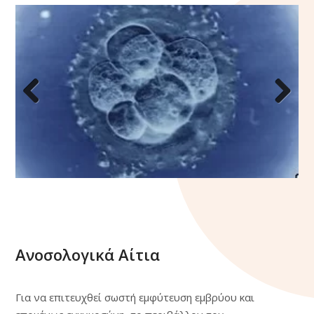
Previous
Next
Ανοσολογικά Αίτια
Για να επιτευχθεί σωστή εμφύτευση εμβρύου και