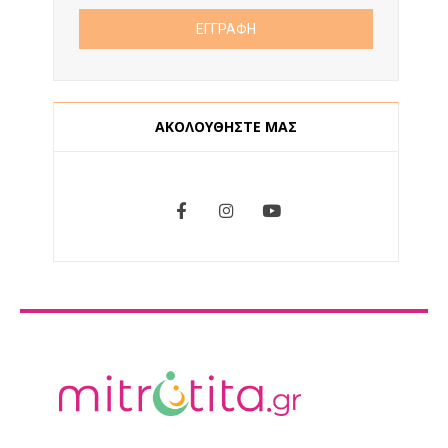
ΑΚΟΛΟΥΘΗΣΤΕ ΜΑΣ