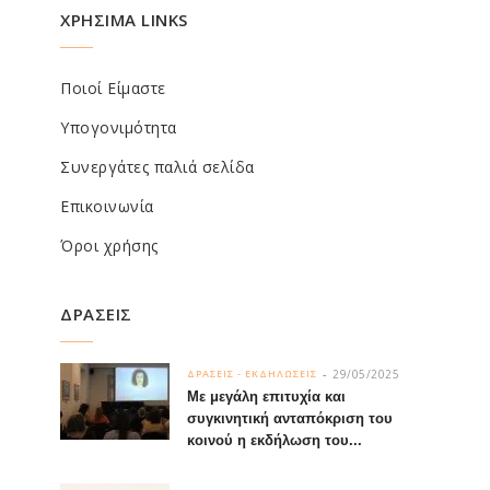
ΧΡΗΣΙΜΑ LINKS
Ποιοί Είμαστε
Υπογονιμότητα
Συνεργάτες παλιά σελίδα
Επικοινωνία
Όροι χρήσης
ΔΡΑΣΕΙΣ
29/05/2025
ΔΡΑΣΕΙΣ - ΕΚΔΗΛΩΣΕΙΣ
Με μεγάλη επιτυχία και
συγκινητική ανταπόκριση του
κοινού η εκδήλωση του...