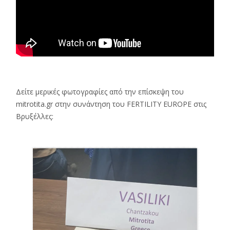
Δείτε μερικές φωτογραφίες από την επίσκεψη του
mitrotita.gr στην συνάντηση του FERTILITY EUROPE στις
Βρυξέλλες: