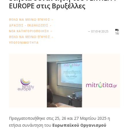
EUROPE στις Βρυξέλλες
ΘΕΛΩ ΝΑ ΜΕΙΝΩ ΕΓΚΥΟΣ
ΔΡΑΣΕΙΣ - ΕΚΔΗΛΩΣΕΙΣ
ΝΕΑ ΚΑΤΗΓΟΡΙΟΠΟΙΗΣΗ
07/04/2025
16
ΘΕΛΩ ΝΑ ΜΕΙΝΩ ΕΓΚΥΟΣ
ΥΠΟΓΟΝΙΜΟΤΗΤΑ
Πραγματοποιήθηκε στις 25, 26 και 27 Μαρτίου 2025 η
ετήσια συνάντηση του
Ευρωπαϊκού Οργανισμού