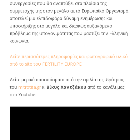
συνεργασίες που θα αναπτύξει στα πλαίσια της
συμμετοχής της στον μεγάλο αυτό Ευρωπαϊκό Οργανισμό,
αποτελεί μια ελπιδοφόρα δύναμη ενημέρωσης και
υποστήριξης στο μεγάλο και διαρκώς αυξανόμενο
πρόβλημα της υπογονιμότητας που μαστίζει την Ελληνική
κοινωνία.
Δείτε περισσότερες πληροφορίες και φωτογραφικό υλικό
από το site του FERTILITY EUROPE
Δείτε μερικά αποσπάσματα από την ομιλία της ιδρύτριας
του
mitrotita.gr
κ.
Βίκυς Χαντζάκου
από το κανάλι μας
στο Youtube: