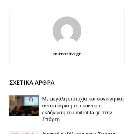
mitrotita.gr
ΣΧΕΤΙΚΑ ΑΡΘΡΑ
Με μεγάλη επιτυχία και συγκινητική
ανταπόκριση του κοινού η
εκδήλωση του mitrotita.gr στην
Σπάρτη