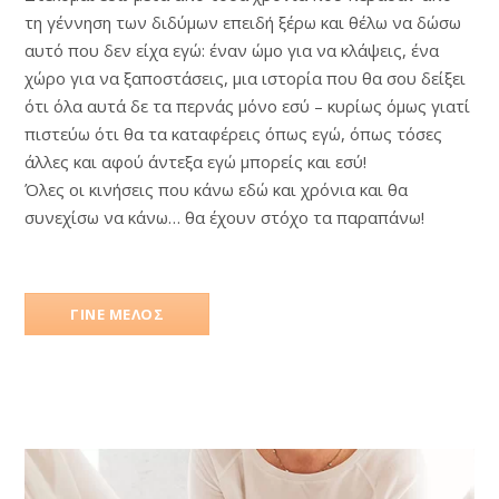
τη γέννηση των διδύμων επειδή ξέρω και θέλω να δώσω
αυτό που δεν είχα εγώ: έναν ώμο για να κλάψεις, ένα
χώρο για να ξαποστάσεις, μια ιστορία που θα σου δείξει
ότι όλα αυτά δε τα περνάς μόνο εσύ – κυρίως όμως γιατί
πιστεύω ότι θα τα καταφέρεις όπως εγώ, όπως τόσες
άλλες και αφού άντεξα εγώ μπορείς και εσύ!
Όλες οι κινήσεις που κάνω εδώ και χρόνια και θα
συνεχίσω να κάνω… θα έχουν στόχο τα παραπάνω!
ΓΙΝΕ ΜΕΛΟΣ