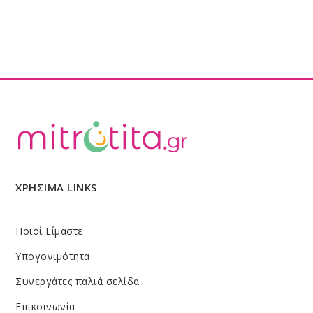
ΧΡΗΣΙΜΑ LINKS
Ποιοί Είμαστε
Υπογονιμότητα
Συνεργάτες παλιά σελίδα
Επικοινωνία