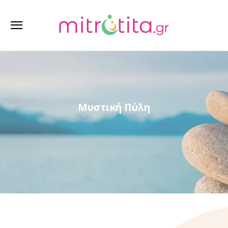
Μυστική Πύλη