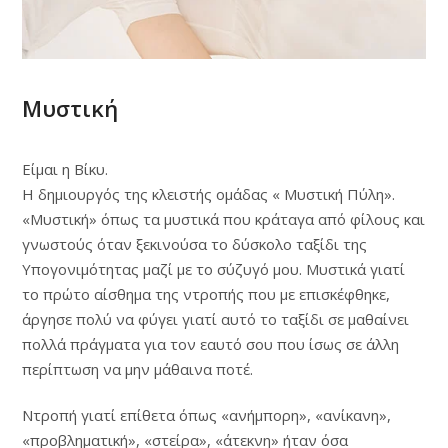
Μυστική
Είμαι η Βίκυ.
Η δημιουργός της κλειστής ομάδας « Μυστική Πύλη».
«Μυστική» όπως τα μυστικά που κράταγα από φίλους και
γνωστούς όταν ξεκινούσα το δύσκολο ταξίδι της
Υπογονιμότητας μαζί με το σύζυγό μου. Μυστικά γιατί
το πρώτο αίσθημα της ντροπής που με επισκέφθηκε,
άργησε πολύ να φύγει γιατί αυτό το ταξίδι σε μαθαίνει
πολλά πράγματα για τον εαυτό σου που ίσως σε άλλη
περίπτωση να μην μάθαινα ποτέ.
Ντροπή γιατί επίθετα όπως «ανήμπορη», «ανίκανη»,
«προβληματική», «στείρα», «άτεκνη» ήταν όσα