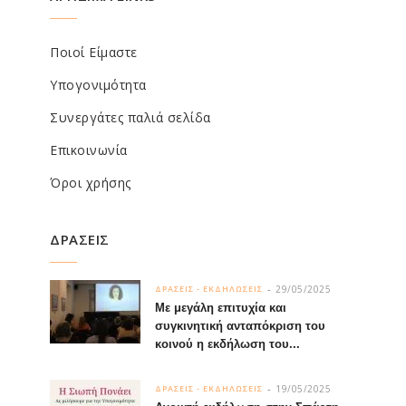
Ποιοί Είμαστε
Υπογονιμότητα
Συνεργάτες παλιά σελίδα
Επικοινωνία
Όροι χρήσης
ΔΡΑΣΕΙΣ
29/05/2025
ΔΡΑΣΕΙΣ - ΕΚΔΗΛΩΣΕΙΣ
Με μεγάλη επιτυχία και
συγκινητική ανταπόκριση του
κοινού η εκδήλωση του...
19/05/2025
ΔΡΑΣΕΙΣ - ΕΚΔΗΛΩΣΕΙΣ