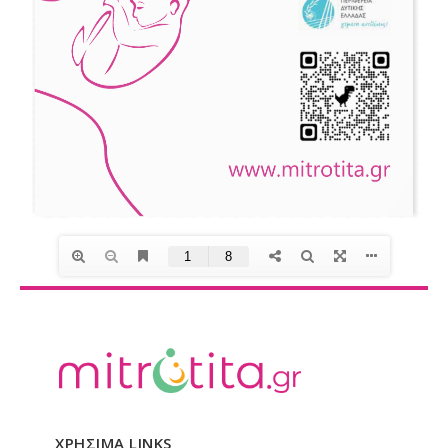
ΧΡΗΣΙΜΑ LINKS