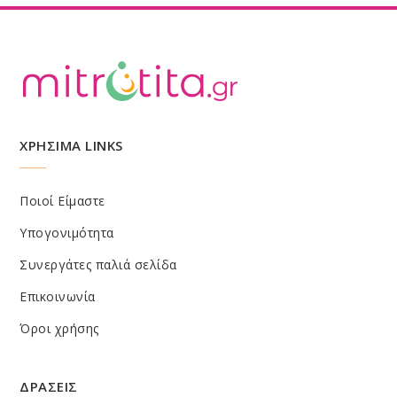
ΧΡΗΣΙΜΑ LINKS
Ποιοί Είμαστε
Υπογονιμότητα
Συνεργάτες παλιά σελίδα
Επικοινωνία
Όροι χρήσης
ΔΡΑΣΕΙΣ