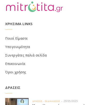
ΧΡΗΣΙΜΑ LINKS
Ποιοί Είμαστε
Υπογονιμότητα
Συνεργάτες παλιά σελίδα
Επικοινωνία
Όροι χρήσης
ΔΡΑΣΕΙΣ
29/05/2025
ΔΡΑΣΕΙΣ - ΕΚΔΗΛΩΣΕΙΣ