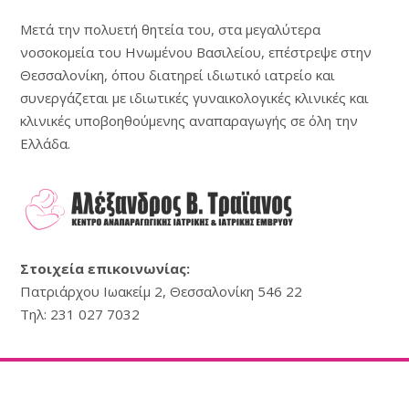
Μετά την πολυετή θητεία του, στα μεγαλύτερα
νοσοκομεία του Ηνωμένου Βασιλείου, επέστρεψε στην
Θεσσαλονίκη, όπου διατηρεί ιδιωτικό ιατρείο και
συνεργάζεται με ιδιωτικές γυναικολογικές κλινικές και
κλινικές υποβοηθούμενης αναπαραγωγής σε όλη την
Ελλάδα.
Στοιχεία επικοινωνίας:
Πατριάρχου Ιωακείμ 2, Θεσσαλονίκη 546 22
Τηλ:
231 027
7032