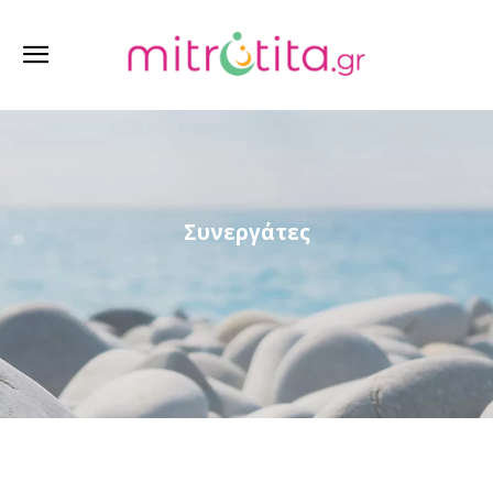
Συνεργάτες