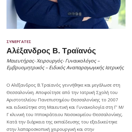
ΣΥΝΕΡΓΑΤΕΣ
Αλέξανδρος Β. Τραϊανός
Μαιευτήρας- Χειρουργός- Γυναικολόγος –
Εμβρυομητρικός – Ειδικός Αναπαραγωγικής Ιατρικής
Ο Αλέξανδρος Β.Τραϊανός γεννήθηκε και μεγάλωσε στη
Θεσσαλονίκη. Αποφοίτησε από την Ιατρική Σχολή του
Αριστοτελείου Πανεπιστημίου Θεσσαλονίκης το 2007
και ειδικεύτηκε στη Μαιευτική και Γυναικολογία στη Γ’ Μ/
Γ κλινική του Ιπποκράτειου Νοσοκομείου Θεσσαλονίκης.
Κατά την διάρκεια της εκπαίδευσης του εξειδικεύτηκε
στην λαπαροσκοπική χειρουργική και στην