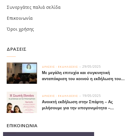
Συνεργάτες παλιά σελίδα
Επικοινωνία
Όροι χρήσης
ΔΡΑΣΕΙΣ
29/05/2025
ΔΡΑΣΕΙΣ - ΕΚΔΗΛΩΣΕΙΣ
Με μεγάλη επιτυχία και συγκινητική
ανταπόκριση του κοινού η εκδήλωση του...
19/05/2025
ΔΡΑΣΕΙΣ - ΕΚΔΗΛΩΣΕΙΣ
Ανοικτή εκδήλωση στην Σπάρτη – Ας
μιλήσουμε για την υπογονιμότητα –...
ΕΠΙΚΟΙΝΩΝΙΑ