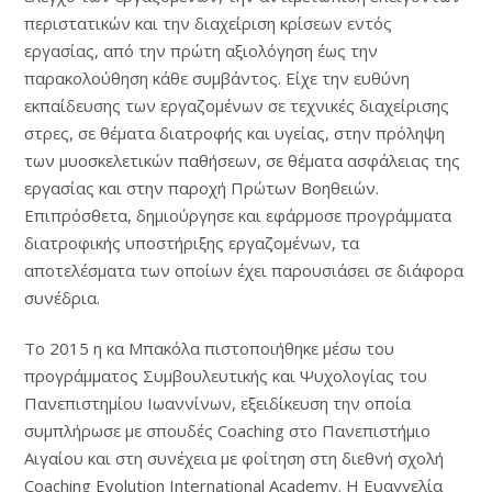
περιστατικών και την διαχείριση κρίσεων εντός
εργασίας, από την πρώτη αξιολόγηση έως την
παρακολούθηση κάθε συμβάντος. Είχε την ευθύνη
εκπαίδευσης των εργαζομένων σε τεχνικές διαχείρισης
στρες, σε θέματα διατροφής και υγείας, στην πρόληψη
των μυοσκελετικών παθήσεων, σε θέματα ασφάλειας της
εργασίας και στην παροχή Πρώτων Βοηθειών.
Επιπρόσθετα, δημιούργησε και εφάρμοσε προγράμματα
διατροφικής υποστήριξης εργαζομένων, τα
αποτελέσματα των οποίων έχει παρουσιάσει σε διάφορα
συνέδρια.
Το 2015 η κα Μπακόλα πιστοποιήθηκε μέσω του
προγράμματος Συμβουλευτικής και Ψυχολογίας του
Πανεπιστημίου Ιωαννίνων, εξειδίκευση την οποία
συμπλήρωσε με σπουδές Coaching στο Πανεπιστήμιο
Αιγαίου και στη συνέχεια με φοίτηση στη διεθνή σχολή
Coaching Evolution International Academy. Η Ευαγγελία