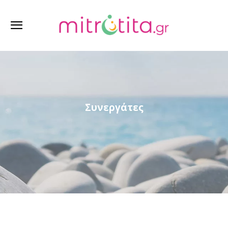
Συνεργάτες