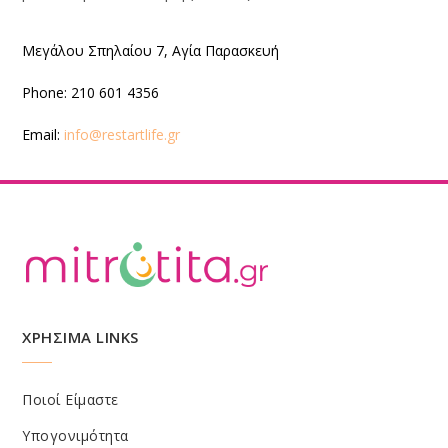
Μεγάλου Σπηλαίου 7, Αγία Παρασκευή
Phone:
210 601 4356
Email:
info@restartlife.gr
ΧΡΗΣΙΜΑ LINKS
Ποιοί Είμαστε
Υπογονιμότητα