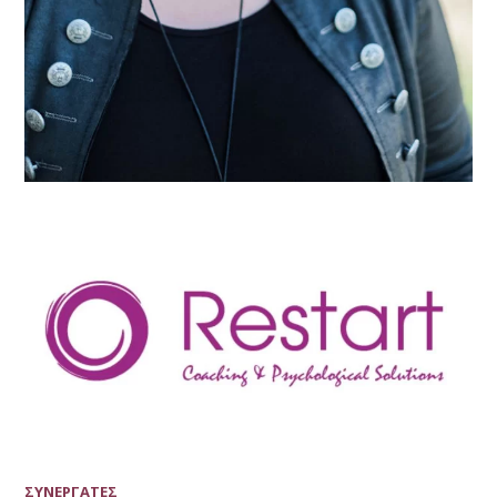
ΣΥΝΕΡΓΑΤΕΣ