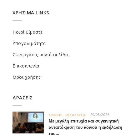
ΧΡΗΣΙΜΑ LINKS
Ποιοί Είμαστε
Υπογονιμότητα
Συνεργάτες παλιά σελίδα
Επικοινωνία
Όροι χρήσης
ΔΡΑΣΕΙΣ
29/05/2025
ΔΡΑΣΕΙΣ - ΕΚΔΗΛΩΣΕΙΣ
Με μεγάλη επιτυχία και συγκινητική
ανταπόκριση του κοινού η εκδήλωση
του...