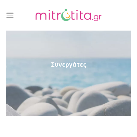
Συνεργάτες