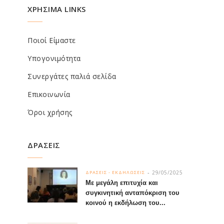
ΧΡΗΣΙΜΑ LINKS
Ποιοί Είμαστε
Υπογονιμότητα
Συνεργάτες παλιά σελίδα
Επικοινωνία
Όροι χρήσης
ΔΡΑΣΕΙΣ
29/05/2025
ΔΡΑΣΕΙΣ - ΕΚΔΗΛΩΣΕΙΣ
Με μεγάλη επιτυχία και
συγκινητική ανταπόκριση του
κοινού η εκδήλωση του...