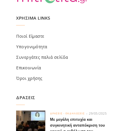
ΧΡΗΣΙΜΑ LINKS
Ποιοί Είμαστε
Υπογονιμότητα
Συνεργάτες παλιά σελίδα
Επικοινωνία
Όροι χρήσης
ΔΡΑΣΕΙΣ
29/05/2025
ΔΡΑΣΕΙΣ - ΕΚΔΗΛΩΣΕΙΣ
Με μεγάλη επιτυχία και
συγκινητική ανταπόκριση του