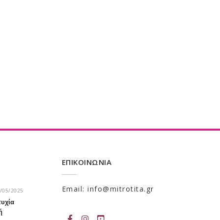
ΕΠΙΚΟΙΝΩΝΙΑ
Email: info@mitrotita.gr
/05/2025
τυχία
ή