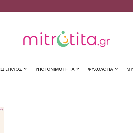
Mitrotita
ΝΩ ΕΓΚΥΟΣ
ΥΠΟΓΟΝΙΜΟΤΗΤΑ
ΨΥΧΟΛΟΓΙΑ
ΜΥ