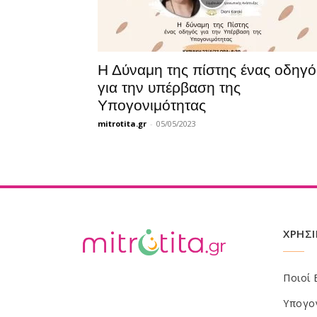
Η Δύναμη της πίστης ένας οδηγό
για την υπέρβαση της
Υπογονιμότητας
mitrotita.gr
-
05/05/2023
ΧΡΗΣΙ
Ποιοί 
Υπογο