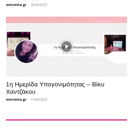
mitrotita.gr
-
18/06/2023
1η Ημερίδα Υπογονιμότητας – Βίκυ
Χαντζάκου
mitrotita.gr
-
11/06/2023