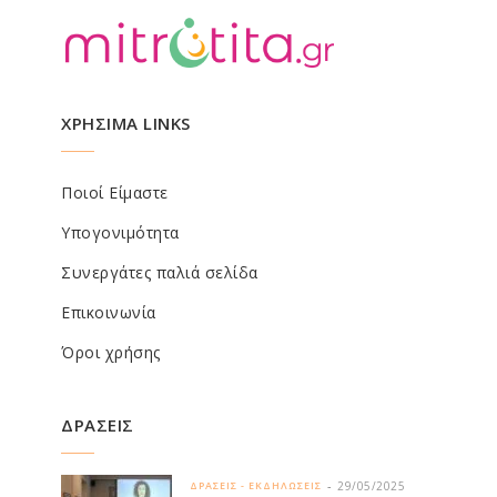
ΧΡΗΣΙΜΑ LINKS
Ποιοί Είμαστε
Υπογονιμότητα
Συνεργάτες παλιά σελίδα
Επικοινωνία
Όροι χρήσης
ΔΡΑΣΕΙΣ
29/05/2025
ΔΡΑΣΕΙΣ - ΕΚΔΗΛΩΣΕΙΣ