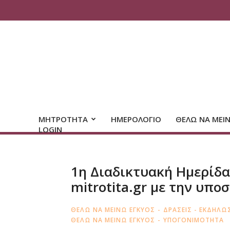
ΜΗΤΡΟΤΗΤΑ
ΗΜΕΡΟΛΟΓΙΟ
ΘΕΛΩ ΝΑ ΜΕΙ
LOGIN
1η Διαδικτυακή Ημερίδα
mitrotita.gr με την υπο
ΘΕΛΩ ΝΑ ΜΕΙΝΩ ΕΓΚΥΟΣ
ΔΡΑΣΕΙΣ - ΕΚΔΗΛΩ
ΘΕΛΩ ΝΑ ΜΕΙΝΩ ΕΓΚΥΟΣ
ΥΠΟΓΟΝΙΜΟΤΗΤΑ