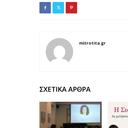
mitrotita.gr
ΣΧΕΤΙΚΑ ΑΡΘΡΑ