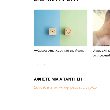
Ανάμεσα στην Χαρά και την Λύπη.
Βιωματική ι
να προσπα
ΑΦΗΣΤΕ ΜΙΑ ΑΠΑΝΤΗΣΗ
Συνδεθείτε για να αφήσετε ένα σχόλιο