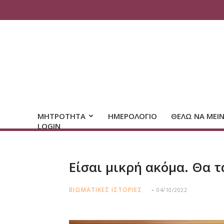
ΜΗΤΡΟΤΗΤΑ
ΗΜΕΡΟΛΟΓΙΟ
ΘΕΛΩ ΝΑ ΜΕΙ
LOGIN
Είσαι μικρή ακόμα. Θα 
ΒΙΩΜΑΤΙΚΕΣ ΙΣΤΟΡΙΕΣ
04/10/2022