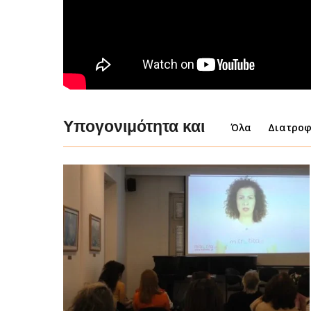
Υπογονιμότητα και
Όλα
Διατρο