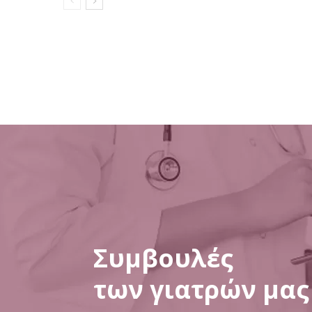
Συμβουλές
των γιατρών μας