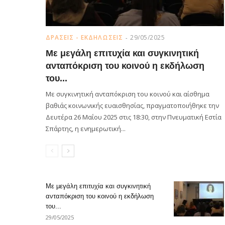
ΔΡΑΣΕΙΣ - ΕΚΔΗΛΩΣΕΙΣ
29/05/2025
Με μεγάλη επιτυχία και συγκινητική
ανταπόκριση του κοινού η εκδήλωση
του...
Με συγκινητική ανταπόκριση του κοινού και αίσθημα
βαθιάς κοινωνικής ευαισθησίας, πραγματοποιήθηκε την
Δευτέρα 26 Μαΐου 2025 στις 18:30, στην Πνευματική Εστία
Σπάρτης, η ενημερωτική...
Με μεγάλη επιτυχία και συγκινητική
ανταπόκριση του κοινού η εκδήλωση
του...
29/05/2025