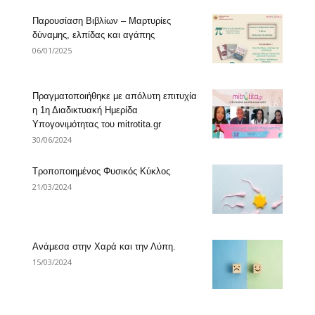
Παρουσίαση Βιβλίων – Μαρτυρίες
δύναμης, ελπίδας και αγάπης
06/01/2025
Πραγματοποιήθηκε με απόλυτη επιτυχία
η 1η Διαδικτυακή Ημερίδα
Υπογονιμότητας του mitrotita.gr
30/06/2024
Τροποποιημένος Φυσικός Κύκλος
21/03/2024
Ανάμεσα στην Χαρά και την Λύπη.
15/03/2024