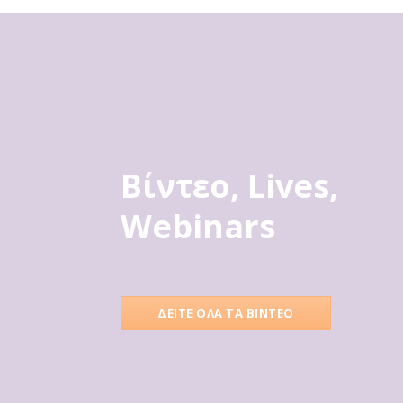
Βίντεο, Lives,
Webinars
ΔΕΙΤΕ ΟΛΑ ΤΑ ΒΙΝΤΕΟ