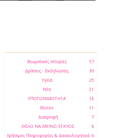
Βιωματικές Ιστορίες
57
Δράσεις - Εκδηλώσεις
30
Υγεία
25
Νέα
21
ΥΠΟΓΟΝΙΜΟΤΗΤΑ
16
Βίντεο
11
Διατροφή
7
ΘΕΛΩ ΝΑ ΜΕΙΝΩ ΕΓΚΥΟΣ
6
Χρήσιμες Πληροφορίες & Δικαιολογητικά
6