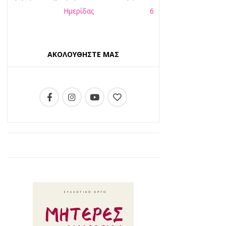
Ημερίδας
6
ΑΚΟΛΟΥΘΗΣΤΕ ΜΑΣ