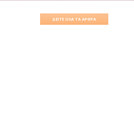
ΔΕΙΤΕ ΟΛΑ ΤΑ ΑΡΘΡΑ