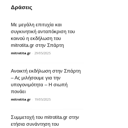
Δράσεις
Με μεγάλη επιτυχία και
συγκινητική ανταπόκριση του
κοινού η εκδήλωση του
mitrotita.gr στην Σπάρτη
mitrotita.gr
-
29/05/2025
Ανοικτή εκδήλωση στην Σπάρτη
– Ας μιλήσουμε για την
υπογονιμότητα – Η σιωπή
πονάει
mitrotita.gr
-
19/05/2025
Συμμετοχή του mitrotita.gr στην
ετήσια συνάντηση του