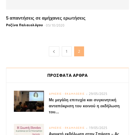
5 απαντήσεις σε αμήχανες ερωτήσεις
Ροζίνα Παλαιολόγου
-
05/10/2020
1
2
ΠΡΟΣΦΑΤΑ ΑΡΘΡΑ
29/05/2025
ΔΡΑΣΕΙΣ - ΕΚΔΗΛΩΣΕΙΣ
Με μεγάλη επιτυχία και συγκινητική
ανταπόκριση του κοινού η εκδήλωση
του...
19/05/2025
ΔΡΑΣΕΙΣ - ΕΚΔΗΛΩΣΕΙΣ
Ανοικτή εκδήλωση στην Σπάρτη – Ας