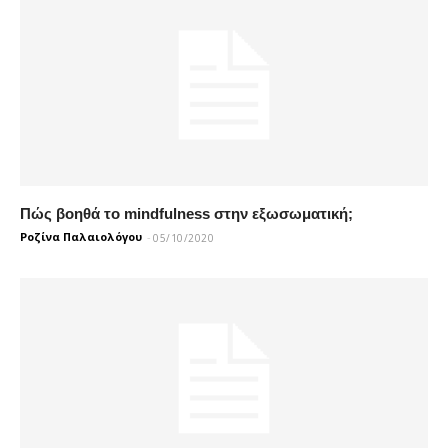
Πώς βοηθά το mindfulness στην εξωσωματική;
Ροζίνα Παλαιολόγου
-
05/10/2020