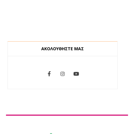
ΑΚΟΛΟΥΘΗΣΤΕ ΜΑΣ