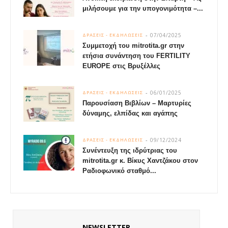
μιλήσουμε για την υπογονιμότητα –...
07/04/2025
ΔΡΑΣΕΙΣ - ΕΚΔΗΛΩΣΕΙΣ
Συμμετοχή του mitrotita.gr στην
ετήσια συνάντηση του FERTILITY
EUROPE στις Βρυξέλλες
06/01/2025
ΔΡΑΣΕΙΣ - ΕΚΔΗΛΩΣΕΙΣ
Παρουσίαση Βιβλίων – Μαρτυρίες
δύναμης, ελπίδας και αγάπης
09/12/2024
ΔΡΑΣΕΙΣ - ΕΚΔΗΛΩΣΕΙΣ
Συνέντευξη της ιδρύτριας του
mitrotita.gr κ. Βίκυς Χαντζάκου στον
Ραδιοφωνικό σταθμό...
NEWSLETTER