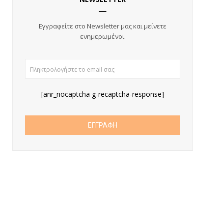
Εγγραφείτε στο Newsletter μας και
μείνετε
ενημερωμένοι.
[anr_nocaptcha g-recaptcha-response]