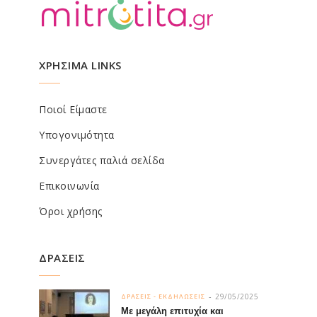
ΧΡΗΣΙΜΑ LINKS
Ποιοί Είμαστε
Υπογονιμότητα
Συνεργάτες παλιά σελίδα
Επικοινωνία
Όροι χρήσης
ΔΡΑΣΕΙΣ
29/05/2025
ΔΡΑΣΕΙΣ - ΕΚΔΗΛΩΣΕΙΣ
Με μεγάλη επιτυχία και