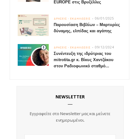
EUROPE στις Βρυξέλλες
06/01/2025
ΔΡΑΣΕΙΣ - ΕΚΔΗΛΩΣΕΙΣ
Παρουσίαση Βιβλίων – Μαρτυρίες
δύναμης, ελπίδας και αγάπης
09/12/2024
ΔΡΑΣΕΙΣ - ΕΚΔΗΛΩΣΕΙΣ
Συνέντευξη της ιδρύτριας του
mitrotita.gr κ. Βίκυς Χαντζάκου
στον Ραδιοφωνικό σταθμό...
NEWSLETTER
Εγγραφείτε στο Newsletter μας και
μείνετε
ενημερωμένοι.