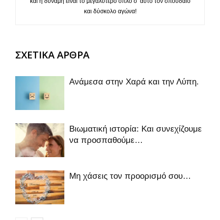
και η δύναμη είναι το μεγαλύτερο όπλο σ’ αυτό τον σπουδαίο
και δύσκολο αγώνα!
ΣΧΕΤΙΚΑ ΑΡΘΡΑ
Ανάμεσα στην Χαρά και την Λύπη.
Βιωματική ιστορία: Και συνεχίζουμε
να προσπαθούμε…
Μη χάσεις τον προορισμό σου…