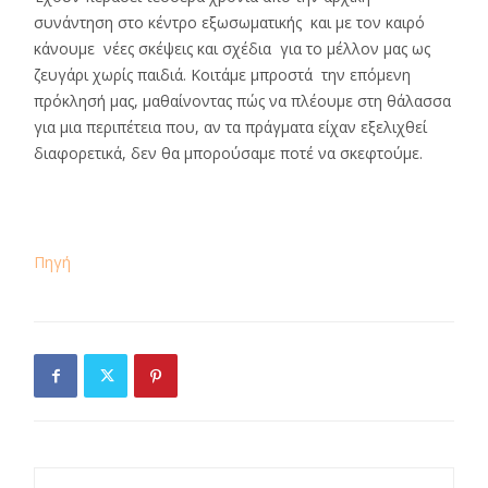
συνάντηση στο κέντρο εξωσωματικής και με τον καιρό
κάνουμε νέες σκέψεις και σχέδια για το μέλλον μας ως
ζευγάρι χωρίς παιδιά. Κοιτάμε μπροστά την επόμενη
πρόκλησή μας, μαθαίνοντας πώς να πλέουμε στη θάλασσα
για μια περιπέτεια που, αν τα πράγματα είχαν εξελιχθεί
διαφορετικά, δεν θα μπορούσαμε ποτέ να σκεφτούμε.
Πηγή