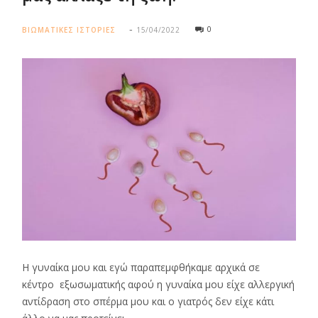
0
ΒΙΩΜΑΤΙΚΕΣ ΙΣΤΟΡΙΕΣ
15/04/2022
Η γυναίκα μου και εγώ παραπεμφθήκαμε αρχικά σε
κέντρο εξωσωματικής αφού η γυναίκα μου είχε αλλεργική
αντίδραση στο σπέρμα μου και ο γιατρός δεν είχε κάτι