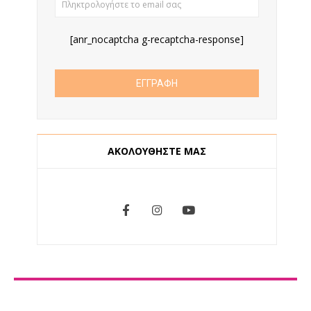
[anr_nocaptcha g-recaptcha-response]
ΑΚΟΛΟΥΘΗΣΤΕ ΜΑΣ