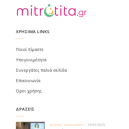
ΧΡΗΣΙΜΑ LINKS
Ποιοί Είμαστε
Υπογονιμότητα
Συνεργάτες παλιά σελίδα
Επικοινωνία
Όροι χρήσης
ΔΡΑΣΕΙΣ
29/05/2025
ΔΡΑΣΕΙΣ - ΕΚΔΗΛΩΣΕΙΣ