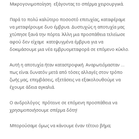
Μικρογονιμοποίηση εξάγοντας το σπέρμα χειρουργικά.
Παρά το πολύ καλύτερο ποσοστό επιτυχίας, καταφέραμε
να μεταφέρουμε δυο έμβρυα. Δυστυχώς η αποτυχία μας
χτύπησε ξανά την πόρτα. Άλλη μια προσπάθεια τελείωσε
αφού δεν είχαμε κατεψυγμένα έμβρυα για να
δοκιμάσουμε μια νέα εμβρυομεταφορά σε επόμενο κύκλο.
Αυτή η αποτυχία ήταν καταστροφική. Αναρωτιόμασταν …
πως είναι δυνατόν μετά από τόσες αλλαγές στον τρόπο
ζωής μας, επεμβάσεις, εξετάσεις να εξακολουθούμε να
έχουμε άδεια αγκαλιά.
Ο ανδρολόγος πρότεινε σε επόμενη προσπάθεια να
χρησιμοποιήσουμε σπέρμα δότη!
Μπορούσαμε όμως να κάνουμε έναν τέτοιο βήμα;