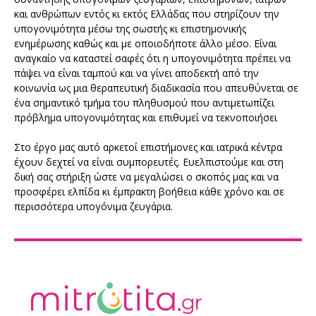
και ανθρώπων εντός κι εκτός Ελλάδας που στηρίζουν την
υπογονιμότητα μέσω της σωστής κι επιστημονικής
ενημέρωσης καθώς και με οποιοδήποτε άλλο μέσο. Είναι
αναγκαίο να καταστεί σαφές ότι η υπογονιμότητα πρέπει να
πάψει να είναι ταμπού και να γίνει αποδεκτή από την
κοινωνία ως μια θεραπευτική διαδικασία που απευθύνεται σε
ένα σημαντικό τμήμα του πληθυσμού που αντιμετωπίζει
πρόβλημα υπογονιμότητας και επιθυμεί να τεκνοποιήσει
Στο έργο μας αυτό αρκετοί επιστήμονες και ιατρικά κέντρα
έχουν δεχτεί να είναι συμπορευτές. Ευελπιστούμε και στη
δική σας στήριξη ώστε να μεγαλώσει ο σκοπός μας και να
προσφέρει ελπίδα κι έμπρακτη βοήθεια κάθε χρόνο και σε
περισσότερα υπογόνιμα ζευγάρια.