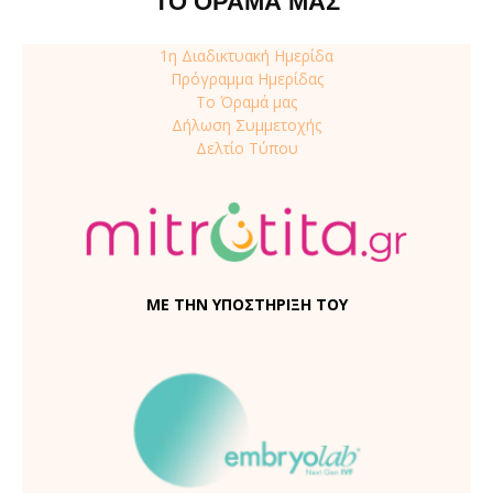
ΤΟ ΟΡΑΜΑ ΜΑΣ
1η Διαδικτυακή Ημερίδα
Πρόγραμμα Ημερίδας
Το Όραμά μας
Δήλωση Συμμετοχής
Δελτίο Τύπου
ΜΕ ΤΗΝ ΥΠΟΣΤΗΡΙΞΗ ΤΟΥ