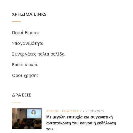
ΧΡΗΣΙΜΑ LINKS
Ποιοί Είμαστε
Υπογονιμότητα
Συνεργάτες παλιά σελίδα
Επικοινωνία
Όροι χρήσης
ΔΡΑΣΕΙΣ
29/05/2025
ΔΡΑΣΕΙΣ - ΕΚΔΗΛΩΣΕΙΣ
Με μεγάλη επιτυχία και συγκινητική
ανταπόκριση του κοινού η εκδήλωση
του...